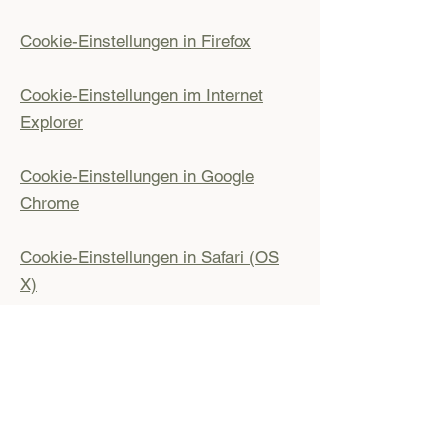
Cookie-Einstellungen in Firefox
Cookie-Einstellungen im Internet
Explorer
Cookie-Einstellungen in Google
Chrome
Cookie-Einstellungen in Safari (OS
X)
Cookie-Einstellungen in Safari (iOS)
Cookie-Einstellungen in Android