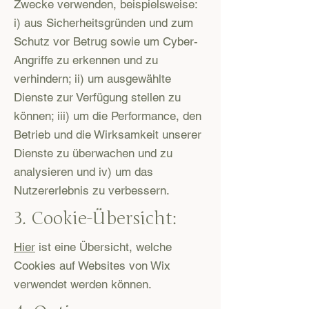
Zwecke verwenden, beispielsweise:
i) aus Sicherheitsgründen und zum
Schutz vor Betrug sowie um Cyber-
Angriffe zu erkennen und zu
verhindern; ii) um ausgewählte
Dienste zur Verfügung stellen zu
können; iii) um die Performance, den
Betrieb und die Wirksamkeit unserer
Dienste zu überwachen und zu
analysieren und iv) um das
Nutzererlebnis zu verbessern.
3. Cookie-Übersicht:
Hier
ist eine Übersicht, welche
Cookies auf Websites von Wix
verwendet werden können.