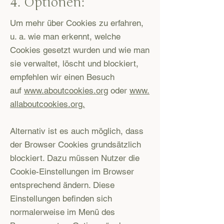
4. Optionen:
Um mehr über Cookies zu erfahren,
u. a. wie man erkennt, welche
Cookies gesetzt wurden und wie man
sie verwaltet, löscht und blockiert,
empfehlen wir einen Besuch
auf
www.aboutcookies.org
oder
www.
allaboutcookies.org.
Alternativ ist es auch möglich, dass
der Browser Cookies grundsätzlich
blockiert. Dazu müssen Nutzer die
Cookie-Einstellungen im Browser
entsprechend ändern. Diese
Einstellungen befinden sich
normalerweise im Menü des