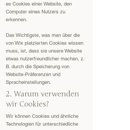
es Cookies einer Website, den
Computer eines Nutzers zu
erkennen.
Das Wichtigste, was man über die
von Wix platzierten Cookies wissen
muss, ist, dass sie unsere Website
etwas nutzerfreundlicher machen, z.
B. durch die Speicherung von
Website-Präferenzen und
Spracheinstellungen.
2. Warum verwenden
wir Cookies?
Wir können Cookies und ähnliche
Technologien für unterschiedliche