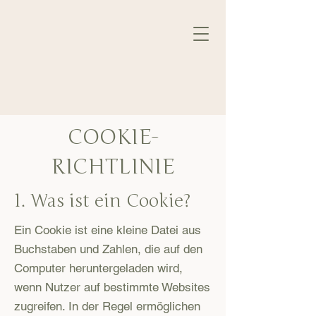
COOKIE-
RICHTLINIE
1. Was ist ein Cookie?
Ein Cookie ist eine kleine Datei aus
Buchstaben und Zahlen, die auf den
Computer heruntergeladen wird,
wenn Nutzer auf bestimmte Websites
zugreifen. In der Regel ermöglichen