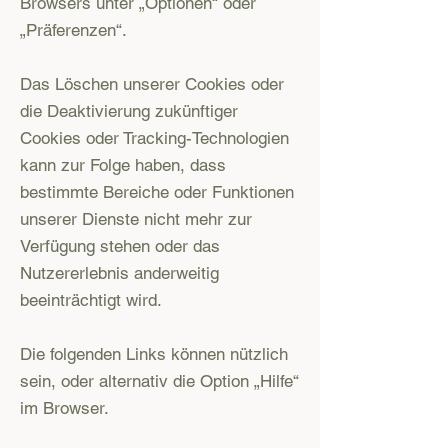
Browsers unter „Optionen“ oder
„Präferenzen“.
Das Löschen unserer Cookies oder
die Deaktivierung zukünftiger
Cookies oder Tracking-Technologien
kann zur Folge haben, dass
bestimmte Bereiche oder Funktionen
unserer Dienste nicht mehr zur
Verfügung stehen oder das
Nutzererlebnis anderweitig
beeinträchtigt wird.
Die folgenden Links können nützlich
sein, oder alternativ die Option „Hilfe“
im Browser.