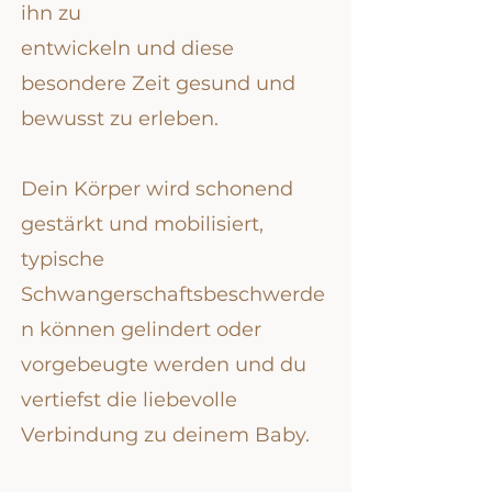
ihn zu
entwickeln und diese
besondere Zeit gesund und
bewusst zu erleben.
Dein Körper wird schonend
gestärkt und mobilisiert,
typische
Schwangerschaftsbeschwerde
n können gelindert oder
vorgebeugte werden und du
vertiefst die liebevolle
Verbindung zu deinem Baby.