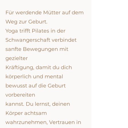
Für werdende Mütter auf dem
Weg zur Geburt.
Yoga trifft Pilates in der
Schwangerschaft verbindet
sanfte Bewegungen mit
gezielter
Kräftigung, damit du dich
körperlich und mental
bewusst auf die Geburt
vorbereiten
kannst. Du lernst, deinen
Körper achtsam
wahrzunehmen, Vertrauen in