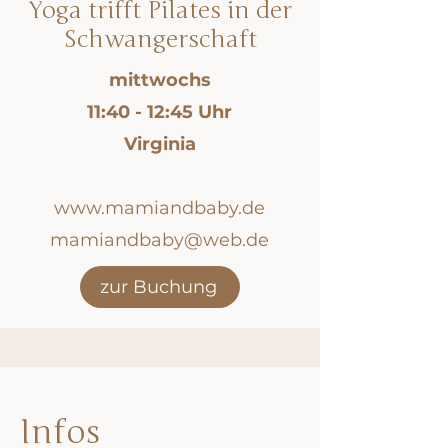
Yoga trifft Pilates in der
Schwangerschaft
mittwochs
11:40 - 12:45 Uhr
Virginia
www.mamiandbaby.de
mamiandbaby@web.de
zur Buchung
Infos